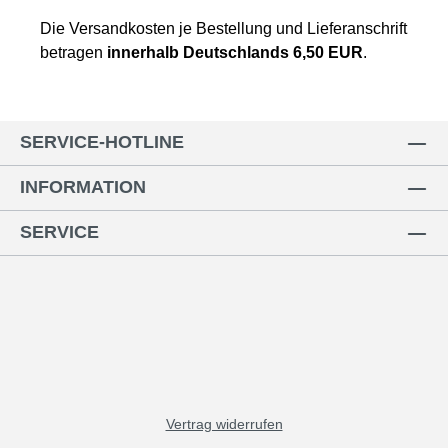
Die Versandkosten je Bestellung und Lieferanschrift
betragen
innerhalb Deutschlands 6,50 EUR
.
SERVICE-HOTLINE
INFORMATION
SERVICE
Vertrag widerrufen