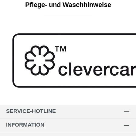
Pflege- und Waschhinweise
SERVICE-HOTLINE
INFORMATION