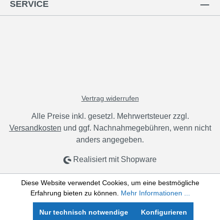
SERVICE
Vertrag widerrufen
Alle Preise inkl. gesetzl. Mehrwertsteuer zzgl.
Versandkosten
und ggf. Nachnahmegebühren, wenn nicht
anders angegeben.
Realisiert mit Shopware
Diese Website verwendet Cookies, um eine bestmögliche
Erfahrung bieten zu können.
Mehr Informationen ...
Nur technisch notwendige
Konfigurieren